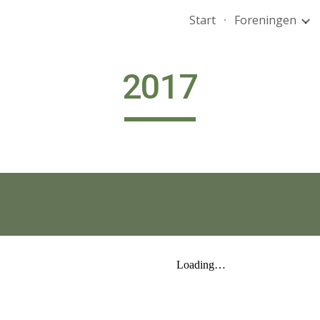
Start
Foreningen
ip to main content
Skip to navigat
2017