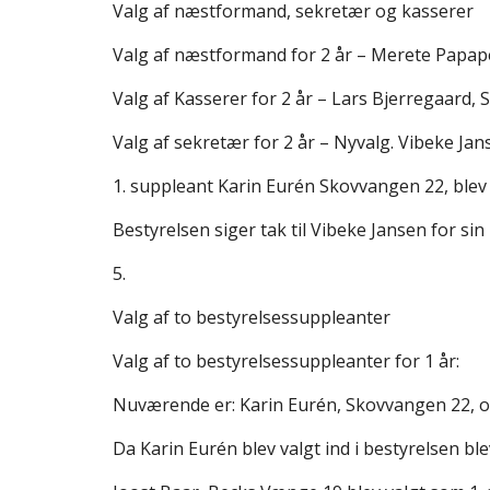
Valg af næstformand, sekretær og kasserer
Valg af næstformand for 2 år – Merete Papape
Valg af Kasserer for 2 år – Lars Bjerregaard, 
Valg af sekretær for 2 år – Nyvalg. Vibeke Jan
1. suppleant Karin Eurén Skovvangen 22, blev
Bestyrelsen siger tak til Vibeke Jansen for sin 
5.
Valg af to bestyrelsessuppleanter
Valg af to bestyrelsessuppleanter for 1 år:
Nuværende er: Karin Eurén, Skovvangen 22, o
Da Karin Eurén blev valgt ind i bestyrelsen ble