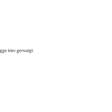
ge blev genvalgt.